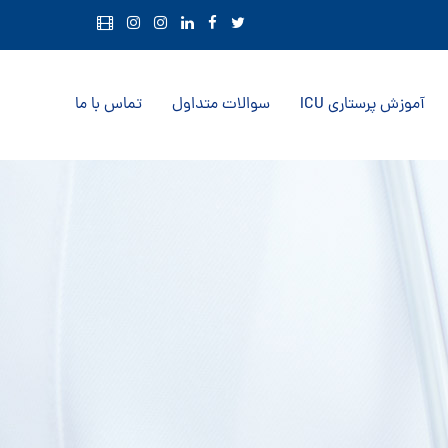
آموزش پرستاری ICU
سوالات متداول
تماس با ما