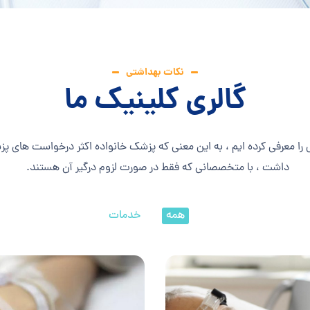
نکات بهداشتی
گالری کلینیک ما
را معرفی کرده ایم ، به این معنی که پزشک خانواده اکثر درخواست های پز
داشت ، با متخصصانی که فقط در صورت لزوم درگیر آن هستند.
همه
خدمات