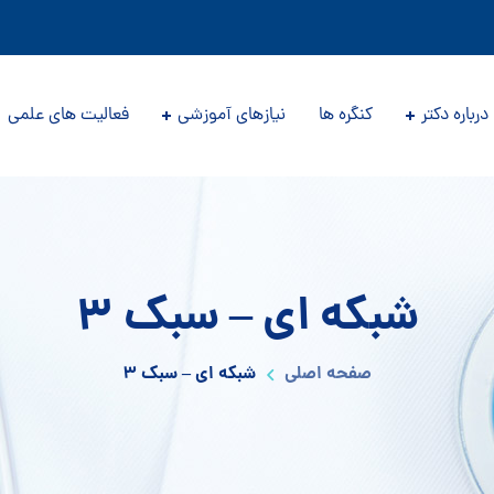
درباره دکتر
کنگره ها
نیازهای آموزشی
فعالیت های علمی
شبکه ای – سبک ۳
صفحه اصلی
شبکه ای – سبک ۳