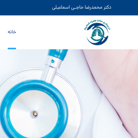
دکتر محمدرضا حاجـی اسماعیلی
خانه