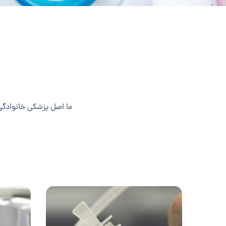
ما اصل پزشکی خانوادگی 