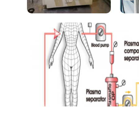
خدمات
پلاسما فرز
خدمات