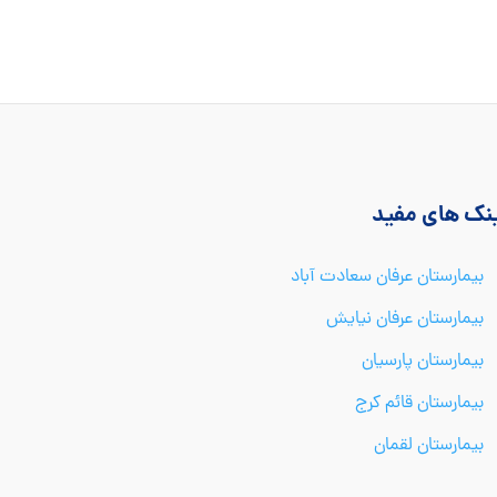
ینک های مفید
بیمارستان عرفان سعادت آباد
بیمارستان عرفان نیایش
بیمارستان پارسیان
بیمارستان قائم کرج
بیمارستان لقمان