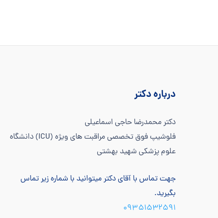
درباره دکتر
دکتر محمدرضا حاجی اسماعیلی
فلوشیپ فوق تخصصی مراقبت های ویژه (ICU) دانشگاه
علوم پزشکی شهید بهشتی
جهت تماس با آقای دکتر میتوانید با شماره زیر تماس
بگیرید.
۰۹۳۵۱۵۳۲۵۹۱