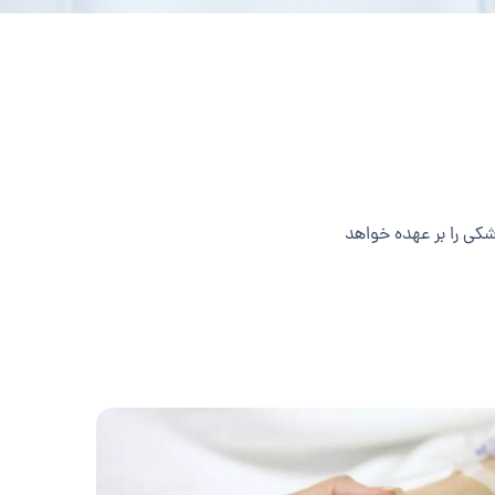
شکی را بر عهده خواهد