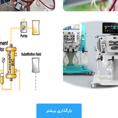
خدمات
CRRT
خدمات
بارگذاری بیشتر