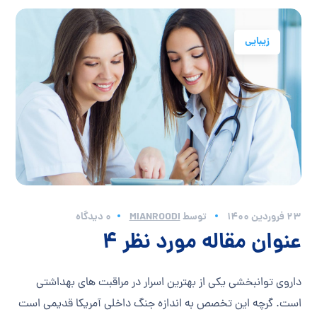
زیبایی
23 فروردین 1400
توسط
MIANROODI
0 دیدگاه
عنوان مقاله مورد نظر 4
داروی توانبخشی یکی از بهترین اسرار در مراقبت های بهداشتی
است. گرچه این تخصص به اندازه جنگ داخلی آمریکا قدیمی است