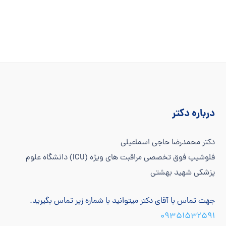
درباره دکتر
دکتر محمدرضا حاجی اسماعیلی
فلوشیپ فوق تخصصی مراقبت های ویژه (ICU) دانشگاه علوم
پزشکی شهید بهشتی
جهت تماس با آقای دکتر میتوانید با شماره زیر تماس بگیرید.
۰۹۳۵۱۵۳۲۵۹۱