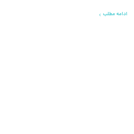
ادامه مطلب