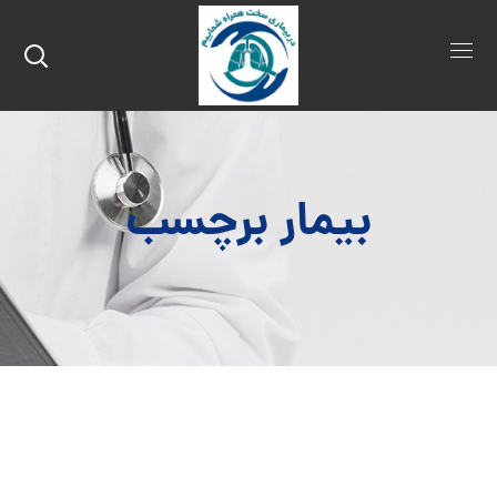
بیمار برچسب