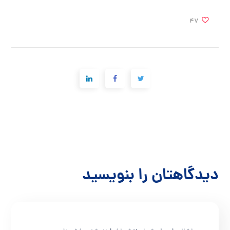
47
دیدگاهتان را بنویسید