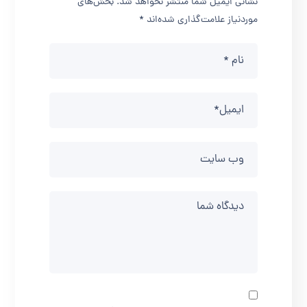
نشانی ایمیل شما منتشر نخواهد شد.
بخش‌های
موردنیاز علامت‌گذاری شده‌اند
*