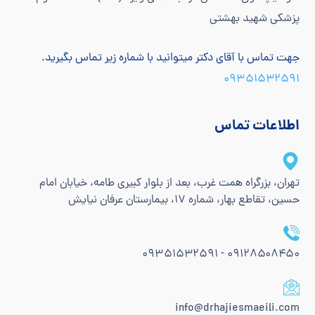
پزشکی شهید بهشتی
جهت تماس با آقای دکتر میتوانید با شماره زیر تماس بگیرید.
۰۹۳۵۱۵۳۲۵۹۱
اطلاعات تماس
تهران، بزرگراه همت غرب، بعد از بلوار کبیری طامه، خیابان امام
حسین، تقاطع بهار، شماره 17، بیمارستان عرفان نیایش
۰۹۱۲۸۵۰۸۴۵۰ - ۰۹۳۵۱۵۳۲۵۹۱
info@drhajiesmaeili.com