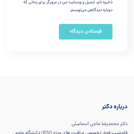
ذخیره نام، ایمیل و وبسایت من در مرورگر برای زمانی که
دوباره دیدگاهی می‌نویسم.
درباره دکتر
دکتر محمدرضا حاجی اسماعیلی
فلوشیپ فوق تخصصی مراقبت های ویژه (ICU) دانشگاه علوم