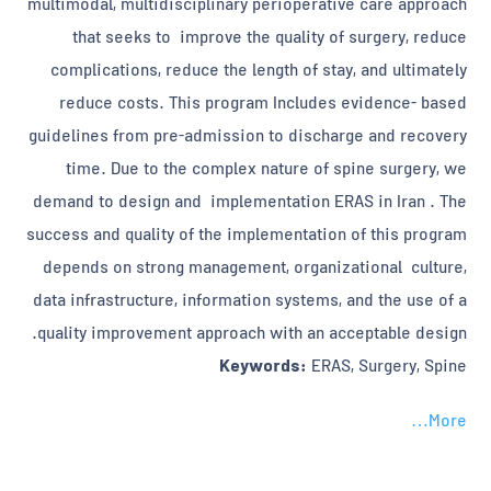
multimodal, multidisciplinary perioperative care approach
that seeks to improve the quality of surgery, reduce
complications, reduce the length of stay, and ultimately
reduce costs. This program Includes evidence- based
guidelines from pre-admission to discharge and recovery
time. Due to the complex nature of spine surgery, we
demand to design and implementation ERAS in Iran . The
success and quality of the implementation of this program
depends on strong management, organizational culture,
data infrastructure, information systems, and the use of a
quality improvement approach with an acceptable design.
Keywords:
ERAS, Surgery, Spine
More…