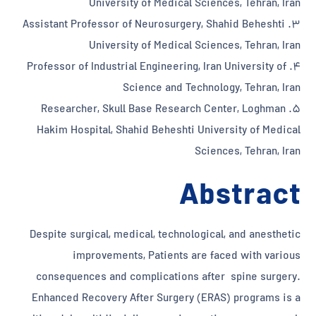
University of Medical Sciences, Tehran, Iran
3. Assistant Professor of Neurosurgery, Shahid Beheshti
University of Medical Sciences, Tehran, Iran
4. Professor of Industrial Engineering, Iran University of
Science and Technology, Tehran, Iran
5. Researcher, Skull Base Research Center, Loghman
Hakim Hospital, Shahid Beheshti University of Medical
Sciences, Tehran, Iran
Abstract
Despite surgical, medical, technological, and anesthetic
improvements, Patients are faced with various
consequences and complications after spine surgery.
Enhanced Recovery After Surgery (ERAS) programs is a