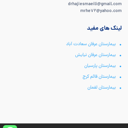
drhajiesmaeili@gmail.com
mrhe72@yahoo.com
لینک های مفید
بیمارستان عرفان سعادت آباد
بیمارستان عرفان نیایش
بیمارستان پارسیان
بیمارستان قائم کرج
بیمارستان لقمان