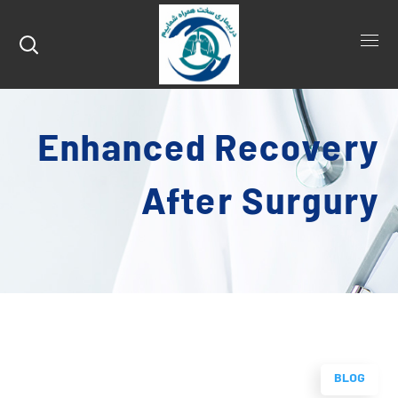
Enhanced Recovery
After Surgury
BLOG